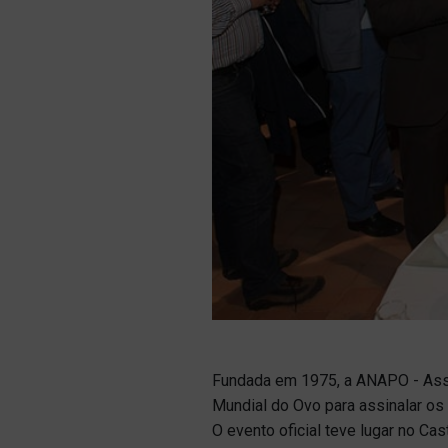
Fundada em 1975, a ANAPO - Ass
Mundial do Ovo para assinalar os
O evento oficial teve lugar no Ca