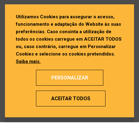
Utilizamos Cookies para assegurar o acesso,
funcionamento e adaptação do Website às suas
preferências. Caso consinta a utilização de
todos os cookies carregue em ACEITAR TODOS
ou, caso contrário, carregue em Personalizar
Cookies e selecione os cookies pretendidos.
Saiba mais.
PERSONALIZAR
ACEITAR TODOS
Siga as nossas redes sociais!