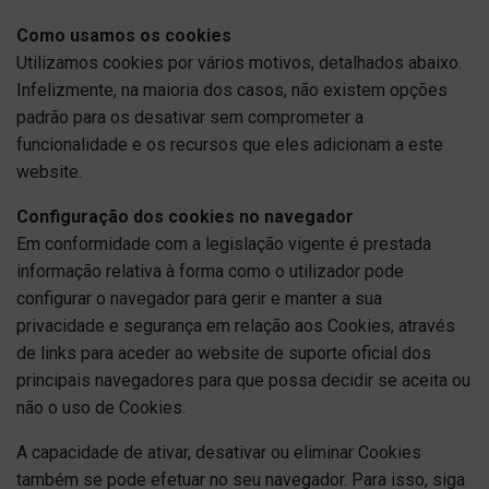
Como usamos os cookies
Utilizamos cookies por vários motivos, detalhados abaixo.
Infelizmente, na maioria dos casos, não existem opções
padrão para os desativar sem comprometer a
funcionalidade e os recursos que eles adicionam a este
website.
Configuração dos cookies no navegador
Em conformidade com a legislação vigente é prestada
informação relativa à forma como o utilizador pode
configurar o navegador para gerir e manter a sua
privacidade e segurança em relação aos Cookies, através
de links para aceder ao website de suporte oficial dos
principais navegadores para que possa decidir se aceita ou
não o uso de Cookies.
A capacidade de ativar, desativar ou eliminar Cookies
também se pode efetuar no seu navegador. Para isso, siga