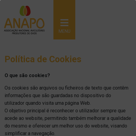
MENU
Política de Cookies
O que são cookies?
Os cookies são arquivos ou ficheiros de texto que contêm
informações que são guardadas no dispositivo do
utilizador quando visita uma página Web.
O objetivo principal é reconhecer o utilizador sempre que
acede ao website, permitindo também melhorar a qualidade
do mesmo e oferecer um melhor uso do website, visando
simplificar a navegação.